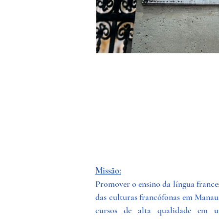
Missão:
Promover o ensino da língua frances
das culturas francófonas em Manau
cursos de alta qualidade em 