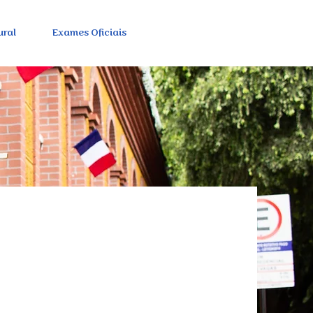
ural
Exames Oficiais